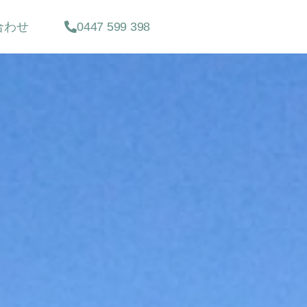
合わせ
0447 599 398