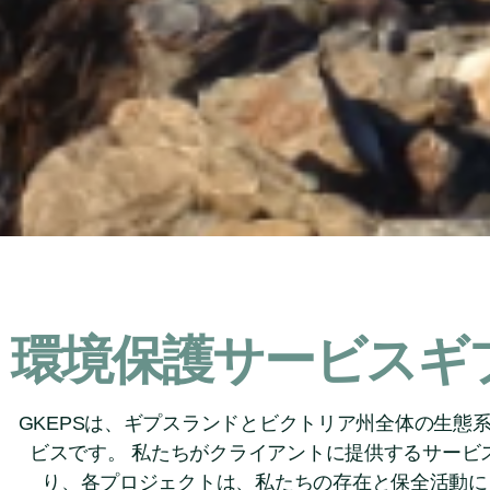
環境保護サービスギ
GKEPSは、ギプスランドとビクトリア州全体の生
ビスです。 私たちがクライアントに提供するサービ
り、各プロジェクトは、私たちの存在と保全活動に