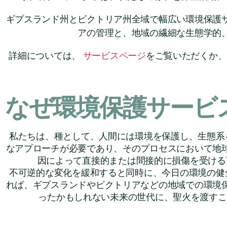
ギプスランド州とビクトリア州全域で幅広い環境保護
アの管理と、地域の繊細な生態学的
詳細については、
サービスページ
をご覧いただくか
なぜ環境保護サービ
私たちは、種として、人間には環境を保護し、生態系
なアプローチが必要であり、そのプロセスにおいて地
因によって直接的または間接的に損傷を受ける
不可逆的な変化を緩和すると同時に、今日の環境の健
れば、ギプスランドやビクトリアなどの地域での環境
ったかもしれない未来の世代に、聖火を渡すこ