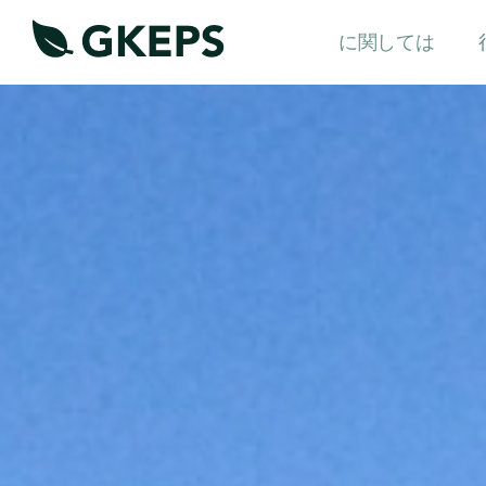
に関しては