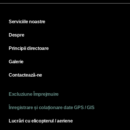
Serviciile noastre
Despre
Principii directoare
Galerie
Contactează-ne
Excluziune Împrejmuire
Înregistrare și colaționare date GPS / GIS
Lucrări cu elicopterul / aeriene