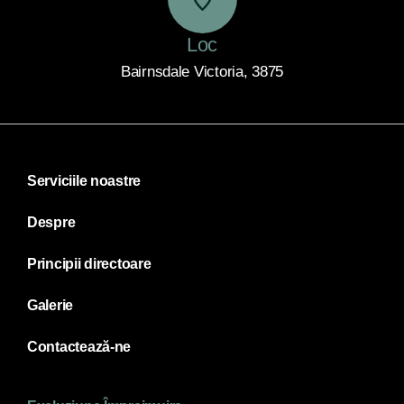
Loc
Bairnsdale Victoria, 3875
Serviciile noastre
Despre
Principii directoare
Galerie
Contactează-ne