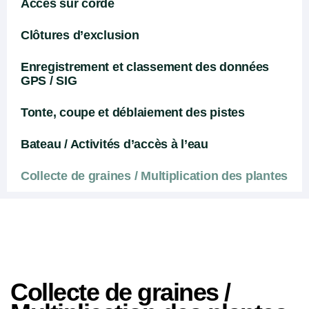
Accès sur corde
Clôtures d’exclusion
Enregistrement et classement des données
GPS / SIG
Tonte, coupe et déblaiement des pistes
Bateau / Activités d’accès à l’eau
Collecte de graines / Multiplication des plantes
Collecte de graines /