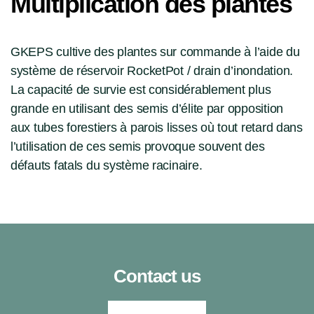
Multiplication des plantes
GKEPS cultive des plantes sur commande à l’aide du
système de réservoir RocketPot / drain d’inondation.
La capacité de survie est considérablement plus
grande en utilisant des semis d’élite par opposition
aux tubes forestiers à parois lisses où tout retard dans
l’utilisation de ces semis provoque souvent des
défauts fatals du système racinaire.
Contact us