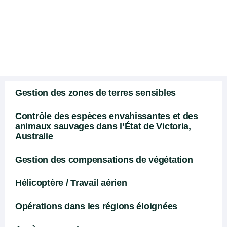
Multiplication des
plantes
Gestion des zones de terres sensibles
Contrôle des espèces envahissantes et des
animaux sauvages dans l’État de Victoria,
Australie
Gestion des compensations de végétation
Hélicoptère / Travail aérien
Opérations dans les régions éloignées