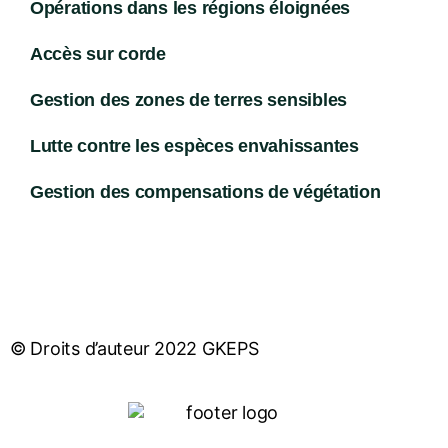
Opérations dans les régions éloignées
Accès sur corde
Gestion des zones de terres sensibles
Lutte contre les espèces envahissantes
Gestion des compensations de végétation
© Droits d’auteur 2022 GKEPS