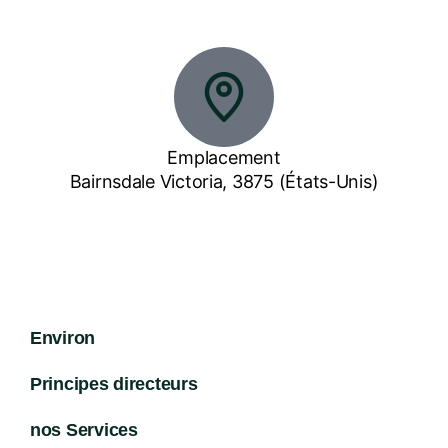
0447 599 398
Emplacement
Bairnsdale Victoria, 3875 (États-Unis)
Environ
Principes directeurs
nos Services