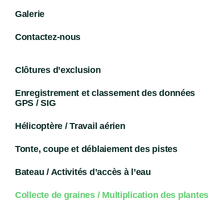
Galerie
Contactez-nous
Clôtures d’exclusion
Enregistrement et classement des données
GPS / SIG
Hélicoptère / Travail aérien
Tonte, coupe et déblaiement des pistes
Bateau / Activités d’accès à l’eau
Collecte de graines / Multiplication des plantes