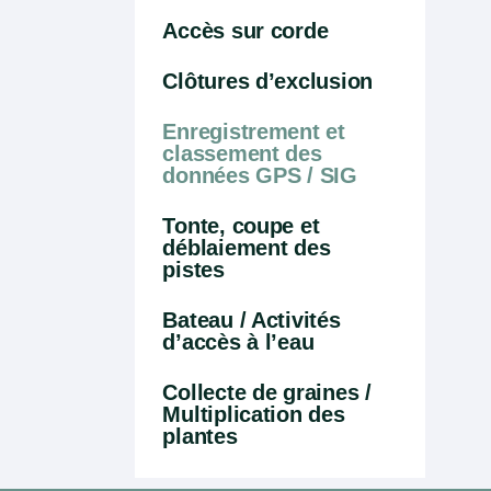
Accès sur corde
Clôtures d’exclusion
Enregistrement et
classement des
données GPS / SIG
Tonte, coupe et
déblaiement des
pistes
Bateau / Activités
d’accès à l’eau
Collecte de graines /
Multiplication des
plantes