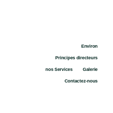
Environ
Principes directeurs
nos Services
Galerie
Contactez-nous