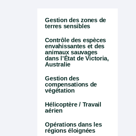
Gestion des zones de
terres sensibles
Contrôle des espèces
envahissantes et des
animaux sauvages
dans l’État de Victoria,
Australie
Gestion des
compensations de
végétation
Hélicoptère / Travail
aérien
Opérations dans les
régions éloignées