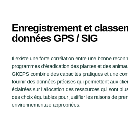
Enregistrement et classe
données GPS / SIG
Il existe une forte corrélation entre une bonne recon
programmes d’éradication des plantes et des animau
GKEPS combine des capacités pratiques et une com
fournir des données précises qui permettent aux clie
éclairées sur l’allocation des ressources qui sont plus
des choix équitables pour justifier les raisons de pr
environnementale appropriées.