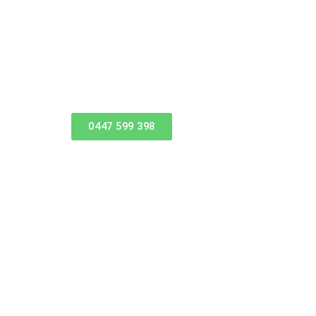
0447 599 398