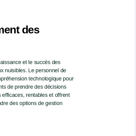
ment des
naissance et le succès des
x nuisibles. Le personnel de
préhension technologique pour
nts de prendre des décisions
 efficaces, rentables et offrent
endre des options de gestion