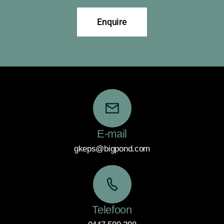
Enquire
E-mail
gkeps@bigpond.com
Telefoon