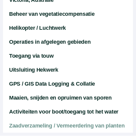
Victoria, Australië
Beheer van vegetatiecompensatie
Helikopter / Luchtwerk
Operaties in afgelegen gebieden
Toegang via touw
Uitsluiting Hekwerk
GPS / GIS Data Logging & Collatie
Maaien, snijden en opruimen van sporen
Activiteiten voor boot/toegang tot het water
Zaadverzameling / Vermeerdering van planten