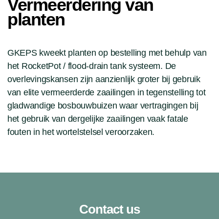
Vermeerdering van
planten
GKEPS kweekt planten op bestelling met behulp van
het RocketPot / flood-drain tank systeem. De
overlevingskansen zijn aanzienlijk groter bij gebruik
van elite vermeerderde zaailingen in tegenstelling tot
gladwandige bosbouwbuizen waar vertragingen bij
het gebruik van dergelijke zaailingen vaak fatale
fouten in het wortelstelsel veroorzaken.
Contact us