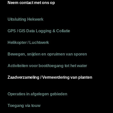
Neem contact met ons op
Uitsluiting Hekwerk
GPS / GIS Data Logging & Collatie
Helikopter / Luchtwerk
Bewegen, snijden en opruimen van sporen
Activiteiten voor boot/toegang tot het water
Zaadverzameling / Vermeerdering van planten
Operaties in afgelegen gebieden
Toegang via touw