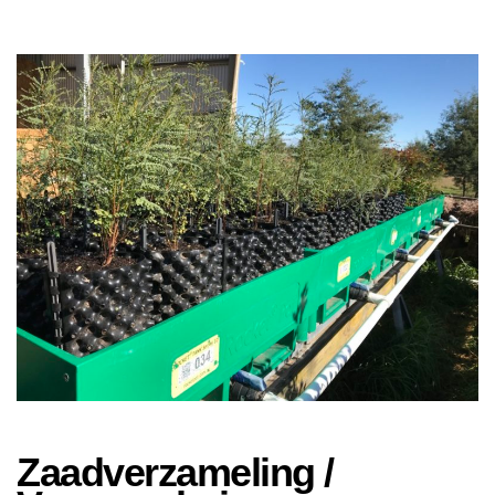
Zaadverzameling /