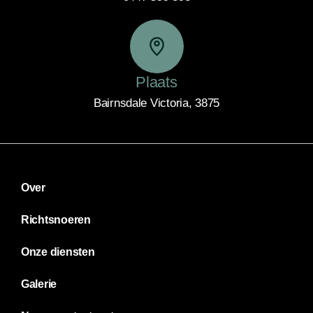
Plaats
Bairnsdale Victoria, 3875
Over
Richtsnoeren
Onze diensten
Galerie