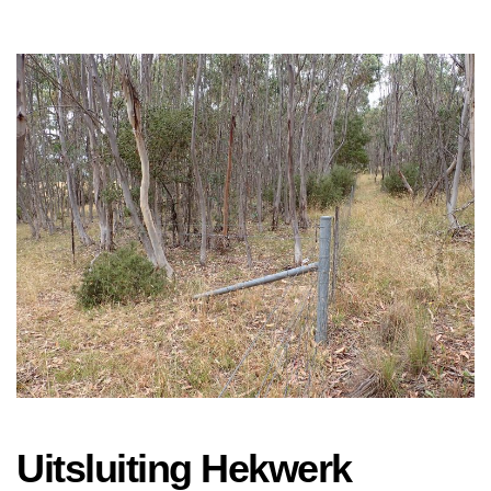
Uitsluiting Hekwerk