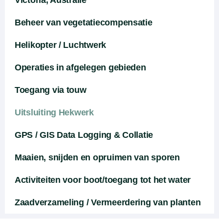
Victoria, Australië
Beheer van vegetatiecompensatie
Helikopter / Luchtwerk
Operaties in afgelegen gebieden
Toegang via touw
Uitsluiting Hekwerk
GPS / GIS Data Logging & Collatie
Maaien, snijden en opruimen van sporen
Activiteiten voor boot/toegang tot het water
Zaadverzameling / Vermeerdering van planten