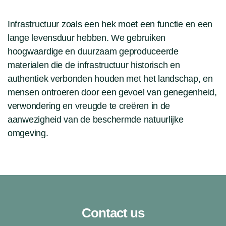
Infrastructuur zoals een hek moet een functie en een
lange levensduur hebben. We gebruiken
hoogwaardige en duurzaam geproduceerde
materialen die de infrastructuur historisch en
authentiek verbonden houden met het landschap, en
mensen ontroeren door een gevoel van genegenheid,
verwondering en vreugde te creëren in de
aanwezigheid van de beschermde natuurlijke
omgeving.
Contact us