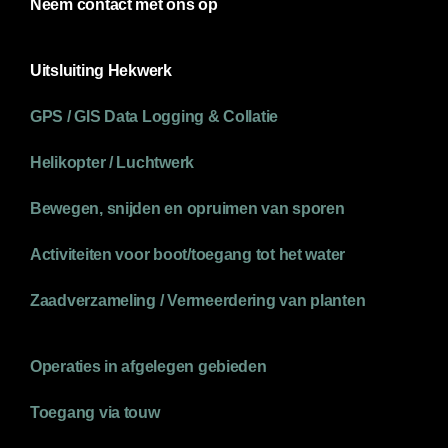
Neem contact met ons op
Uitsluiting Hekwerk
GPS / GIS Data Logging & Collatie
Helikopter / Luchtwerk
Bewegen, snijden en opruimen van sporen
Activiteiten voor boot/toegang tot het water
Zaadverzameling / Vermeerdering van planten
Operaties in afgelegen gebieden
Toegang via touw