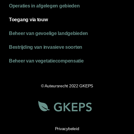
Operaties in afgelegen gebieden
Toegang via touw
Beheer van gevoelige landgebieden
Bestrijding van invasieve soorten
Beheer van vegetatiecompensatie
© Auteursrecht 2022 GKEPS
Privacybeleid