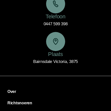
Telefoon
0447 599 398
Plaats
Bairnsdale Victoria, 3875
Over
Richtsnoeren