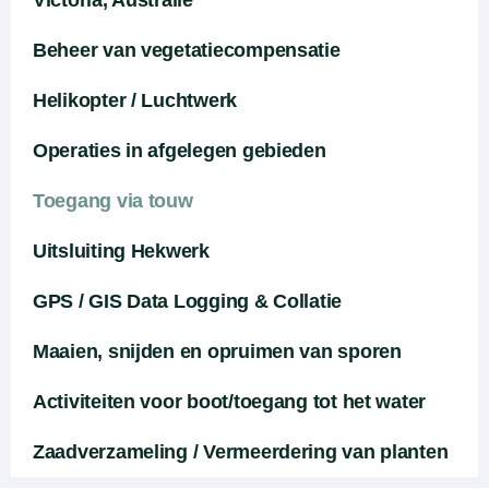
Victoria, Australië
Beheer van vegetatiecompensatie
Helikopter / Luchtwerk
Operaties in afgelegen gebieden
Toegang via touw
Uitsluiting Hekwerk
GPS / GIS Data Logging & Collatie
Maaien, snijden en opruimen van sporen
Activiteiten voor boot/toegang tot het water
Zaadverzameling / Vermeerdering van planten