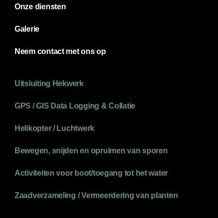
Onze diensten
Galerie
Neem contact met ons op
Uitsluiting Hekwerk
GPS / GIS Data Logging & Collatie
Helikopter / Luchtwerk
Bewegen, snijden en opruimen van sporen
Activiteiten voor boot/toegang tot het water
Zaadverzameling / Vermeerdering van planten