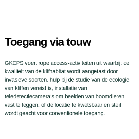
Toegang via touw
GKEPS voert rope access-activiteiten uit waarbij: de
kwaliteit van de klifhabitat wordt aangetast door
invasieve soorten, hulp bij de studie van de ecologie
van kliffen vereist is, installatie van
teledetectiecamera’s om beelden van boomdieren
vast te leggen, of de locatie te kwetsbaar en steil
wordt geacht voor conventionele toegang.