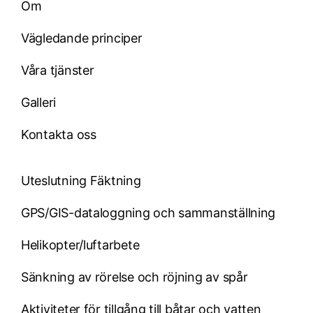
Om
Vägledande principer
Våra tjänster
Galleri
Kontakta oss
Uteslutning Fäktning
GPS/GIS-dataloggning och sammanställning
Helikopter/luftarbete
Sänkning av rörelse och röjning av spår
Aktiviteter för tillgång till båtar och vatten