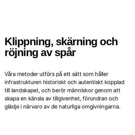
Klippning, skärning och
röjning av spår
Våra metoder utförs på ett sätt som håller
infrastrukturen historiskt och autentiskt kopplad
till landskapet, och berör människor genom att
skapa en känsla av tillgivenhet, förundran och
glädje i närvaro av de naturliga omgivningarna.