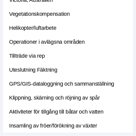
Victoria, Australien
Vegetationskompensation
Helikopter/luftarbete
Operationer i avlägsna områden
Tillträde via rep
Uteslutning Fäktning
GPS/GIS-dataloggning och sammanställning
Klippning, skärning och röjning av spår
Aktiviteter för tillgång till båtar och vatten
Insamling av fröer/förökning av växter