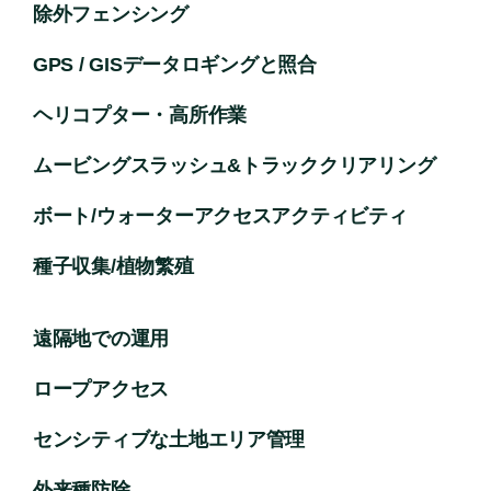
除外フェンシング
GPS / GISデータロギングと照合
ヘリコプター・高所作業
ムービングスラッシュ&トラッククリアリング
ボート/ウォーターアクセスアクティビティ
種子収集/植物繁殖
遠隔地での運用
ロープアクセス
センシティブな土地エリア管理
外来種防除