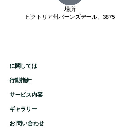
場所
ビクトリア州バーンズデール、3875
に関しては
行動指針
サービス内容
ギャラリー
お 問い合わせ