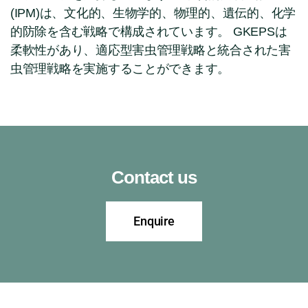
(IPM)は、文化的、生物学的、物理的、遺伝的、化学
的防除を含む戦略で構成されています。 GKEPSは
柔軟性があり、適応型害虫管理戦略と統合された害
虫管理戦略を実施することができます。
Contact us
Enquire