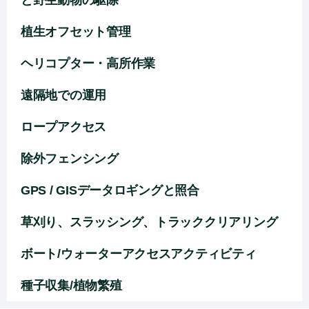
と野生動物の駆除
植生オフセット管理
ヘリコプター・高所作業
遠隔地での運用
ロープアクセス
除外フェンシング
GPS / GISデータロギングと照合
草刈り、スラッシング、トラッククリアリング
ボート/ウォーターアクセスアクティビティ
種子収集/植物繁殖