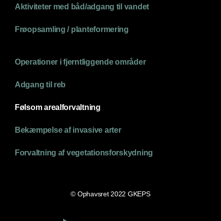
Aktiviteter med båd/adgang til vandet
Frøopsamling / planteformering
Operationer i fjerntliggende områder
Adgang til reb
Følsom arealforvaltning
Bekæmpelse af invasive arter
Forvaltning af vegetationsforskydning
© Ophavsret 2022 GKEPS