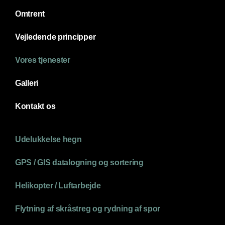
Omtrent
Vejledende principper
Vores tjenester
Galleri
Kontakt os
Udelukkelse hegn
GPS / GIS datalogning og sortering
Helikopter / Luftarbejde
Flytning af skråstreg og rydning af spor