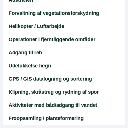
Australien
Forvaltning af vegetationsforskydning
Helikopter / Luftarbejde
Operationer i fjerntliggende områder
Adgang til reb
Udelukkelse hegn
GPS / GIS datalogning og sortering
Klipning, skråstreg og rydning af spor
Aktiviteter med båd/adgang til vandet
Frøopsamling / planteformering